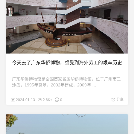
今天去了广东华侨博物，感受到海外劳工的艰辛历史
广东华侨博物馆是全国首家省属华侨博物馆，位于广州市二
沙岛，1995年奠基，2002年建成，2009年 …
分享
2024-01-13
2.6K+
0