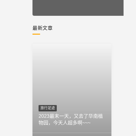
最新文章
旅行足迹
2023最末一天，又去了华南植
物园，今天人超多啊~~~