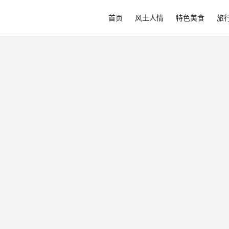
首页
风土人情
特色美食
旅