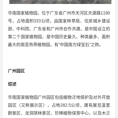
华南国家植物园，位于广东省广州市天河区天源路1190
号，占地面积333公顷，由国家林草局、住房城乡建设
部、中科院、广东省和广州市合作共建，是中国设立的
第二个国家植物园，是中国历史最久、种类最多、面积
最大的南亚热带植物园，有“中国南方绿宝石”之称。
广州园区
综述
华南国家植物园广州园区包括植物迁地保护及对外开放
园区（又称展示区），占地282.5公顷，建有展览温室
群景区、龙洞琪林景区、珍稀植物保育中心，以及木兰