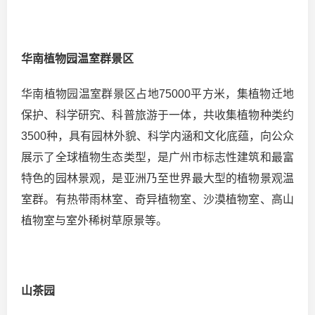
华南植物园温室群景区
华南植物园温室群景区占地75000平方米，集植物迁地
保护、科学研究、科普旅游于一体，共收集植物种类约
3500种，具有园林外貌、科学内涵和文化底蕴，向公众
展示了全球植物生态类型，是广州市标志性建筑和最富
特色的园林景观，是亚洲乃至世界最大型的植物景观温
室群。有热带雨林室、奇异植物室、沙漠植物室、高山
植物室与室外稀树草原景等。
山茶园